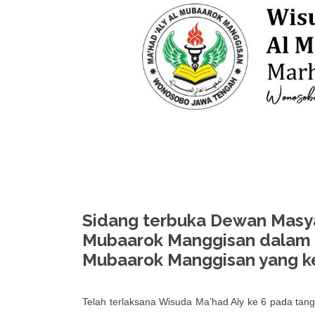
Sidang terbuka Dewan Masya
Mubaarok Manggisan dalam 
Mubaarok Manggisan yang ke
Telah terlaksana Wisuda Ma’had Aly ke 6 pada tan