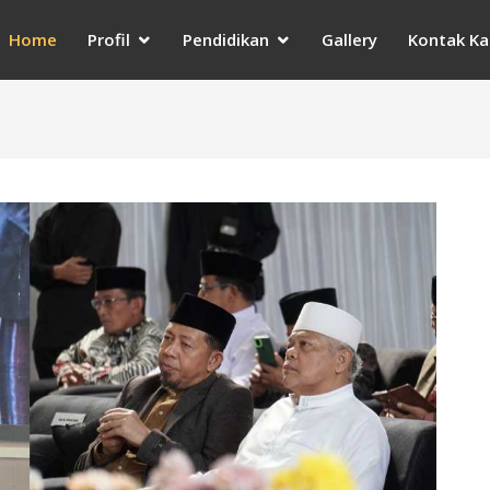
Home
Profil
Pendidikan
Gallery
Kontak Ka