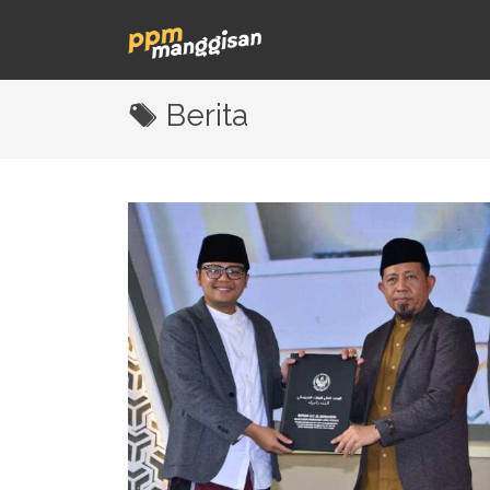
Berita