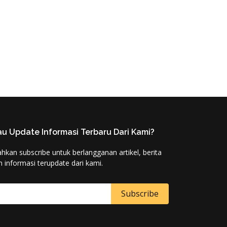
u Update Informasi Terbaru Dari Kami?
lahkan subscribe untuk berlangganan artikel, berita
n informasi terupdate dari kami.