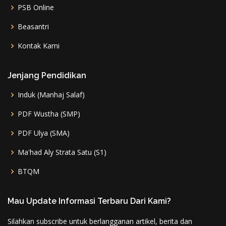
PSB Online
Beasantri
Kontak Kami
Jenjang Pendidikan
Induk (Manhaj Salaf)
PDF Wustha (SMP)
PDF Ulya (SMA)
Ma'had Aly Strata Satu (S1)
BTQM
Mau Update Informasi Terbaru Dari Kami?
Silahkan subscribe untuk berlangganan artikel, berita dan