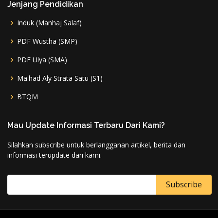
Jenjang Pendidikan
Induk (Manhaj Salaf)
PDF Wustha (SMP)
PDF Ulya (SMA)
Ma'had Aly Strata Satu (S1)
BTQM
Mau Update Informasi Terbaru Dari Kami?
Silahkan subscribe untuk berlangganan artikel, berita dan
informasi terupdate dari kami.