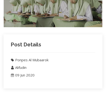
Post Details
Ponpes Al Mubaarok
Alifudin
09 Jun 2020