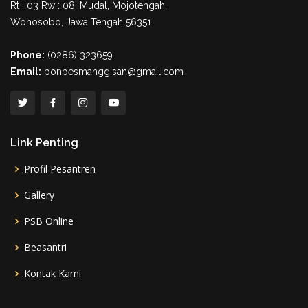
Rt : 03 Rw : 08, Mudal, Mojotengah,
Wonosobo, Jawa Tengah 56351
Phone:
(0286) 323659
Email:
ponpesmanggisan@gmail.com
Link Penting
Profil Pesantren
Gallery
PSB Online
Beasantri
Kontak Kami