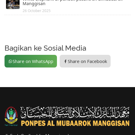
Manggisan
26 October 2025
Bagikan ke Sosial Media
Share on WhatsApp
Share on Facebook