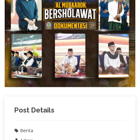
Post Details
Berita