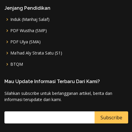
Jenjang Pendidikan
Induk (Manhaj Salaf)
PDF Wustha (SMP)
PDF Ulya (SMA)
Ma'had Aly Strata Satu (S1)
BTQM
Mau Update Informasi Terbaru Dari Kami?
Silahkan subscribe untuk berlangganan artikel, berita dan
informasi terupdate dari kami.